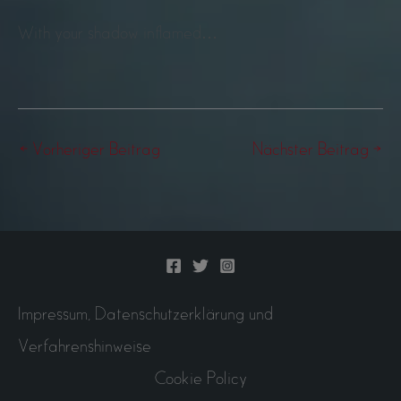
With your shadow inflamed…
←
Vorheriger Beitrag
Nächster Beitrag
→
Impressum, Datenschutzerklärung und
Verfahrenshinweise
Cookie Policy